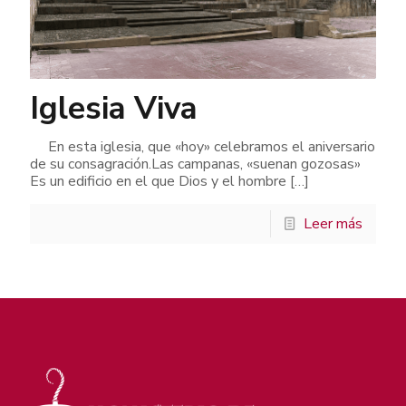
Iglesia Viva
En esta iglesia, que «hoy» celebramos el aniversario
de su consagración.Las campanas, «suenan gozosas»
Es un edificio en el que Dios y el hombre
[…]
Leer más