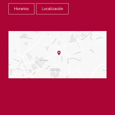
Horarios
Localización