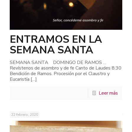
ENTRAMOS EN LA
SEMANA SANTA
SEMANA SANTA DOMINGO DE RAMOS …
Revístenos de asombro y de fe Canto de Laudes 8:30
Bendición de Ramos. Procesión por el Claustro y
Eucaristía
[…]
Leer más
22 febrero, 2020