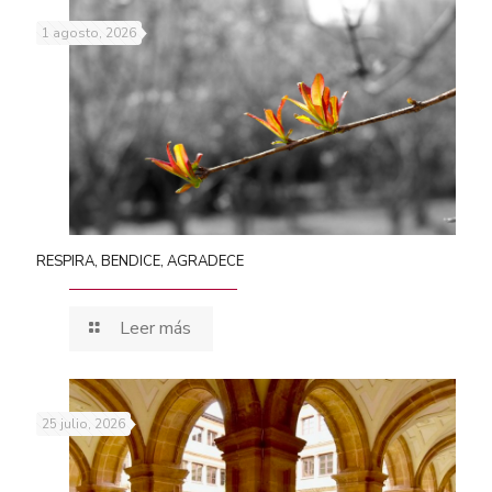
1 agosto, 2026
RESPIRA, BENDICE, AGRADECE
Leer más
25 julio, 2026