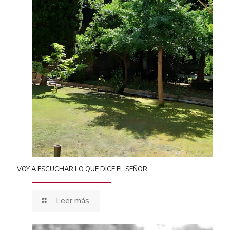
VOY A ESCUCHAR LO QUE DICE EL SEÑOR
Leer más