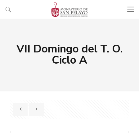
VII Domingo del T. O.
Ciclo A