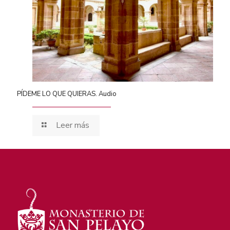
PÍDEME LO QUE QUIERAS. Audio
Leer más