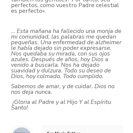
perfectos, como vuestro Padre celestial
es perfecto».
…
Esta mañana ha fallecido una monja de
mi comunidad, las palabras me quedan
pequeñas. Una enfermedad de alzheimer
le había dejado sin poder expresarse.
Nos quedaba su mirada, con sus ojos
azules. Después de años, hoy Dios a
venido a buscarla. Nos ha dejado
suavidad y dulzura. Todo su deseo de
Dios, hoy colmado. Todo cumplido.
Sabemos de amar, y de cuidar. Dios no
nos deja nunca.
¡Gloria al Padre y al Hijo Y al Espíritu
Santo!