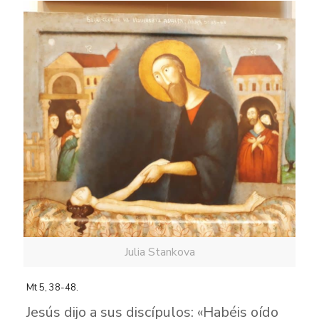
Julia Stankova
Mt 5, 38-48.
Jesús dijo a sus discípulos: «Habéis oído