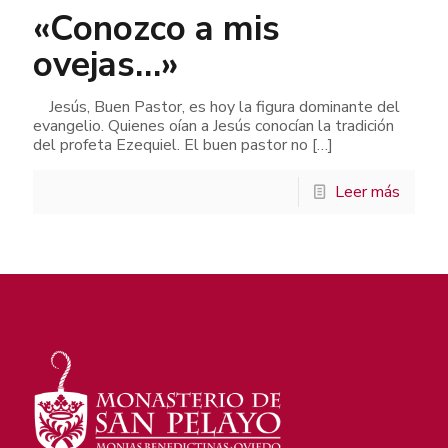
«Conozco a mis
ovejas…»
Jesús, Buen Pastor, es hoy la figura dominante del
evangelio. Quienes oían a Jesús conocían la tradición
del profeta Ezequiel. El buen pastor no
[…]
Leer más