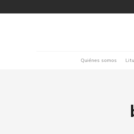
Quiénes somos
Lit