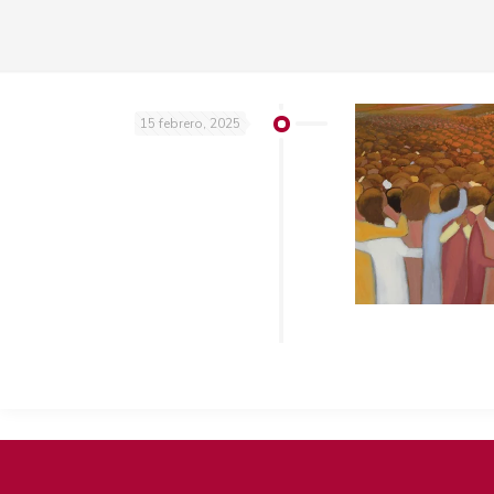
15 febrero, 2025