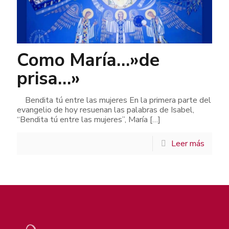
Como María…»de
prisa…»
Bendita tú entre las mujeres En la primera parte del
evangelio de hoy resuenan las palabras de Isabel,
“Bendita tú entre las mujeres”, María
[…]
Leer más