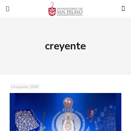
creyente
14 agosto, 2020