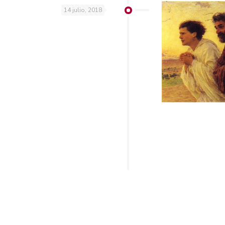
14 julio, 2018