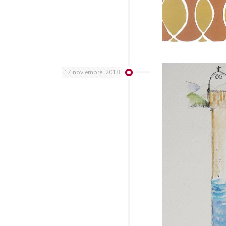
17 noviembre, 2018