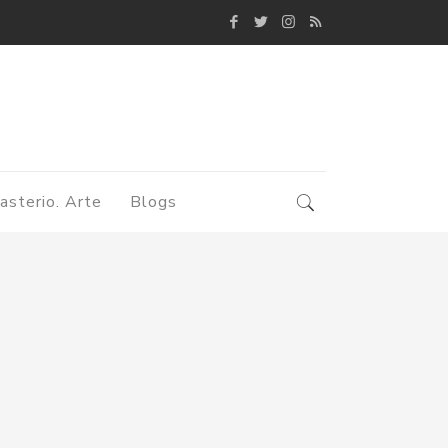
asterio. Arte
Blogs