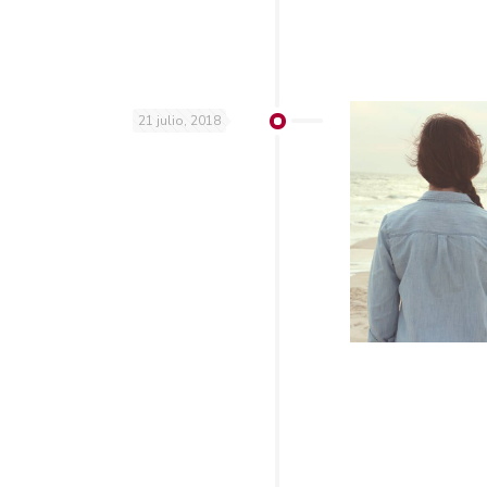
21 julio, 2018