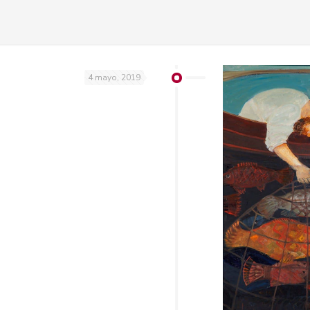
4 mayo, 2019