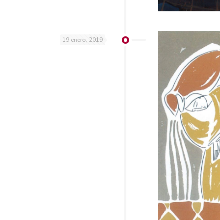
19 enero, 2019