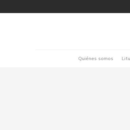
Quiénes somos
Lit