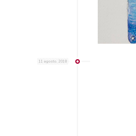
11 agosto, 2018