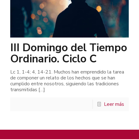
III Domingo del Tiempo
Ordinario. Ciclo C
Lc 1, 1-4; 4, 14-21. Muchos han emprendido la tarea
de componer un relato de los hechos que se han
cumplido entre nosotros, siguiendo las tradiciones
transmitidas
[…]
Leer más