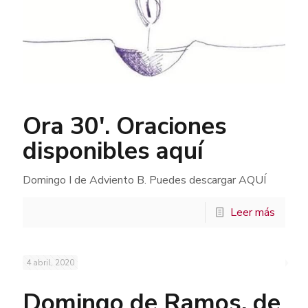
Ora 30′. Oraciones
disponibles aquí
Domingo I de Adviento B. Puedes descargar AQUÍ
Leer más
4 abril, 2020
Domingo de Ramos, de