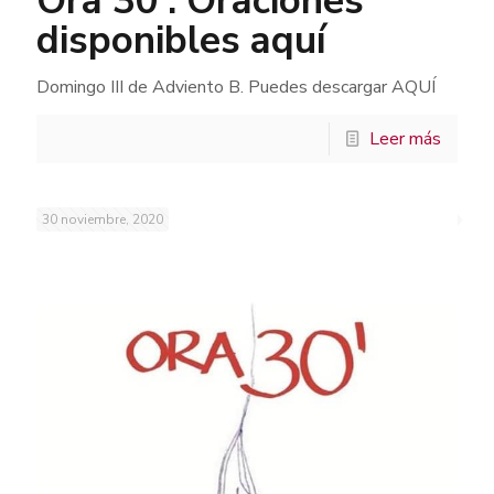
Ora 30′. Oraciones
disponibles aquí
Domingo III de Adviento B. Puedes descargar AQUÍ
Leer más
30 noviembre, 2020