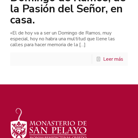
la Pasión del Señor, en
casa.
«El de hoy va a ser un Domingo de Ramos, muy
especial, hoy no habra una multitud que llene las
calles para hacer memoria de la
[…]
Leer más