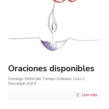
Oraciones disponibles
Domingo XXXIII del Tiempo Ordinario. Ciclo C .
Descargar AQUÍ
Leer más