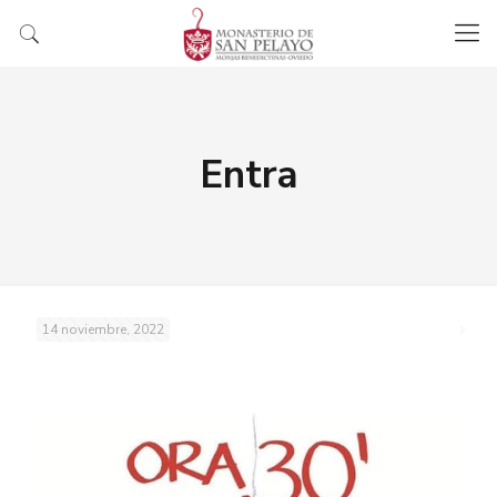
Entra
14 noviembre, 2022