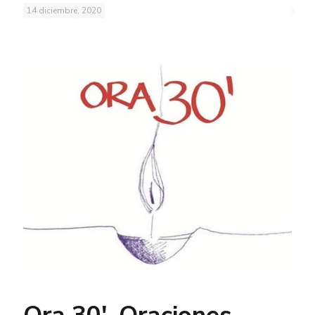
14 diciembre, 2020