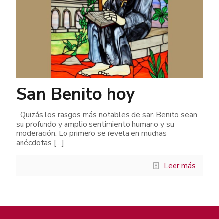
San Benito hoy
Quizás los rasgos más notables de san Benito sean
su profundo y amplio sentimiento humano y su
moderación. Lo primero se revela en muchas
anécdotas
[…]
Leer más