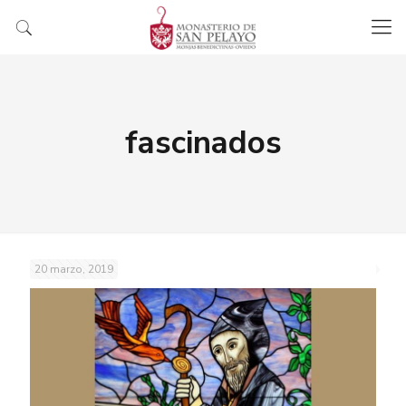
fascinados
20 marzo, 2019