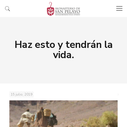
Haz esto y tendrán la
vida.
15 julio, 2019