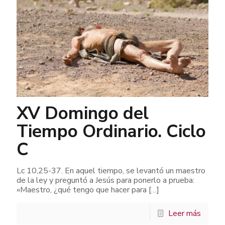
XV Domingo del
Tiempo Ordinario. Ciclo
C
Lc 10,25-37. En aquel tiempo, se levantó un maestro
de la ley y preguntó a Jesús para ponerlo a prueba:
«Maestro, ¿qué tengo que hacer para
[…]
Leer más