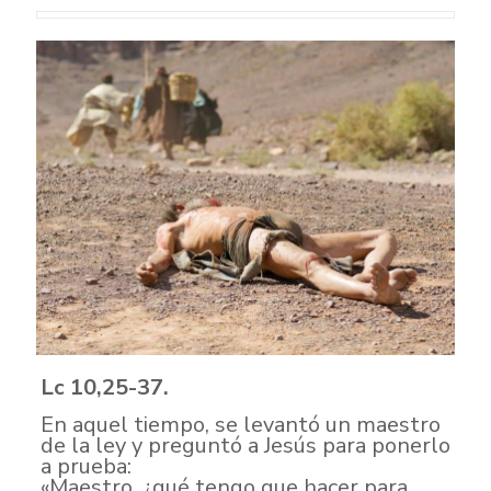
Lc 10,25-37.
En aquel tiempo, se levantó un maestro
de la ley y preguntó a Jesús para ponerlo
a prueba:
«Maestro, ¿qué tengo que hacer para