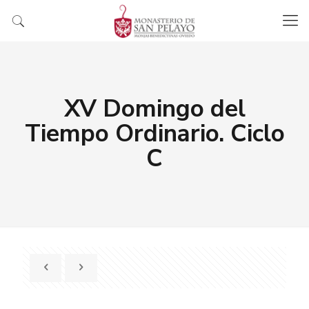
XV Domingo del
Tiempo Ordinario. Ciclo
C