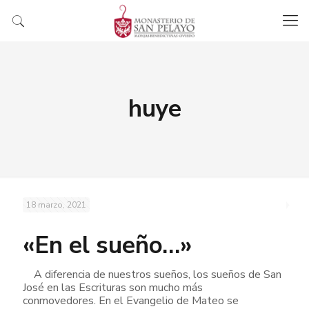
huye
18 marzo, 2021
«En el sueño…»
A diferencia de nuestros sueños, los sueños de San
José en las Escrituras son mucho más
conmovedores. En el Evangelio de Mateo se