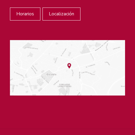
Horarios
Localización