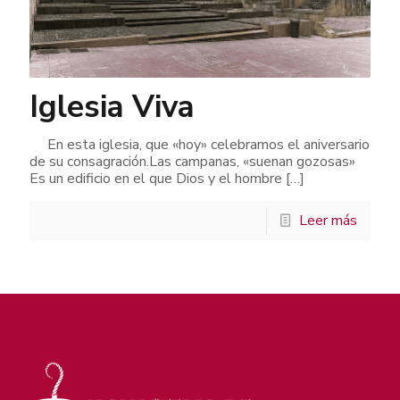
Iglesia Viva
En esta iglesia, que «hoy» celebramos el aniversario
de su consagración.Las campanas, «suenan gozosas»
Es un edificio en el que Dios y el hombre
[…]
Leer más