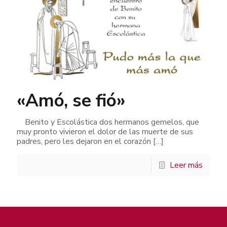
«Amó, se fió»
Benito y Escolástica dos hermanos gemelos, que
muy pronto vivieron el dolor de las muerte de sus
padres, pero les dejaron en el corazón
[…]
Leer más