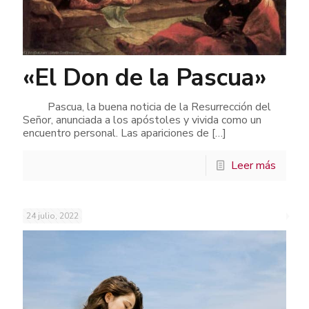
«El Don de la Pascua»
Pascua, la buena noticia de la Resurrección del
Señor, anunciada a los apóstoles y vivida como un
encuentro personal. Las apariciones de
[…]
Leer más
24 julio, 2022