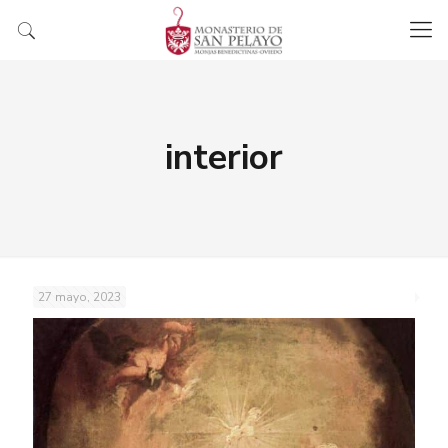
interior
27 mayo, 2023