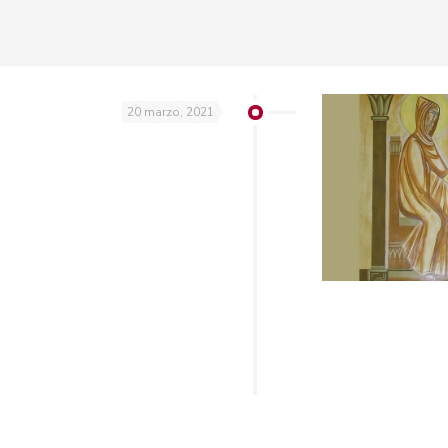
20 marzo, 2021