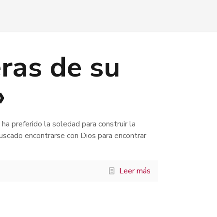
ras de su
»
 preferido la soledad para construir la
buscado encontrarse con Dios para encontrar
Leer más