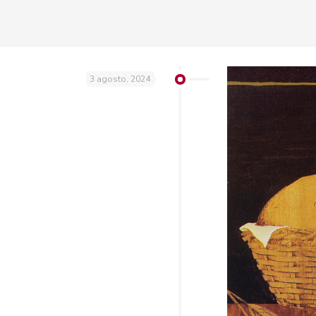
3 agosto, 2024