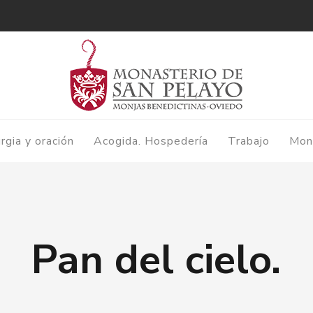
urgia y oración
Acogida. Hospedería
Trabajo
Mon
Pan del cielo.