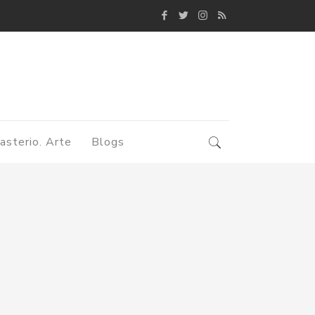
asterio. Arte
Blogs