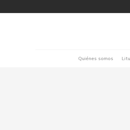
Quiénes somos
Lit