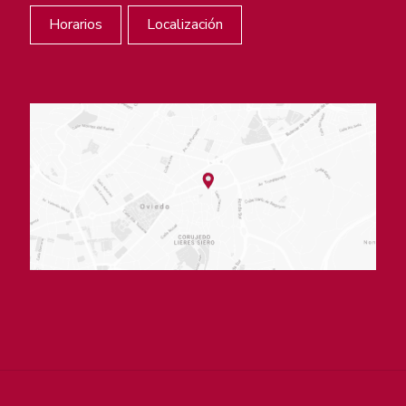
Horarios
Localización