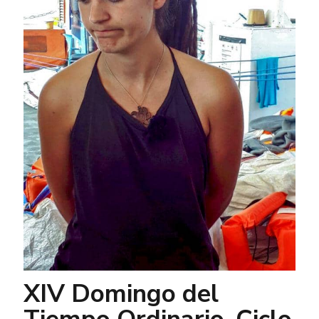
XIV Domingo del