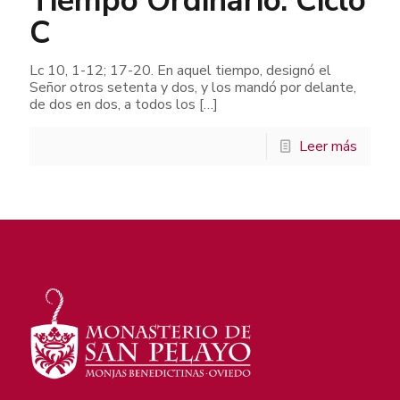
Tiempo Ordinario. Ciclo
C
Lc 10, 1-12; 17-20. En aquel tiempo, designó el
Señor otros setenta y dos, y los mandó por delante,
de dos en dos, a todos los
[…]
Leer más