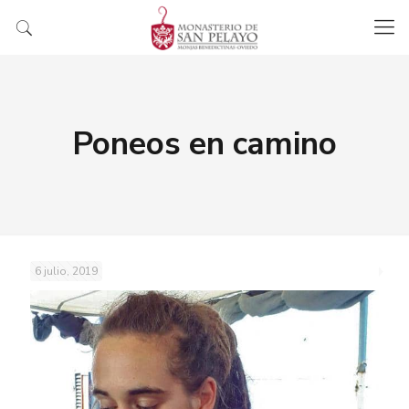
Poneos en camino
6 julio, 2019