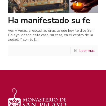
Ha manifestado su fe
Ven y verás, si escuchas oirás lo que hoy te dice San
Pelayo, desde esta casa, su casa, en el centro de la
ciudad. Y con él
[…]
Leer más