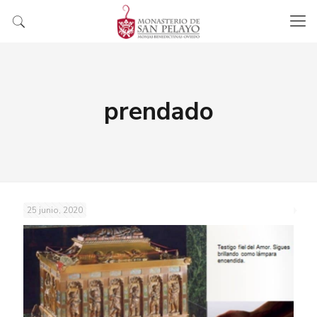
prendado
25 junio, 2020