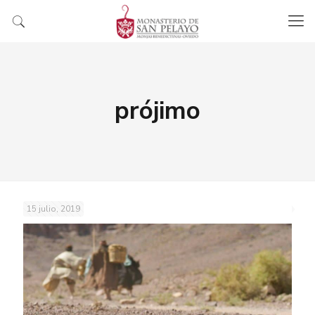
prójimo
15 julio, 2019