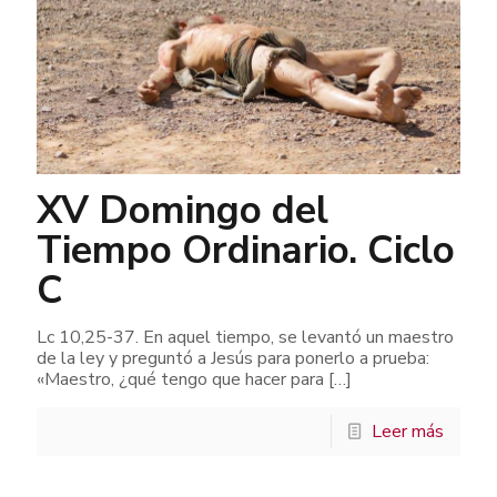
XV Domingo del
Tiempo Ordinario. Ciclo
C
Lc 10,25-37. En aquel tiempo, se levantó un maestro
de la ley y preguntó a Jesús para ponerlo a prueba:
«Maestro, ¿qué tengo que hacer para
[…]
Leer más