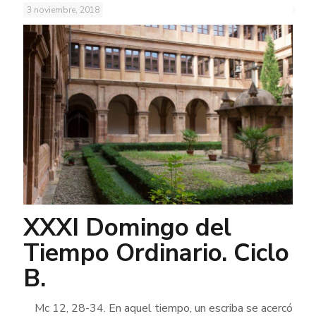
3 noviembre, 2018
XXXI Domingo del
Tiempo Ordinario. Ciclo
B.
Mc 12, 28-34. En aquel tiempo, un escriba se acercó