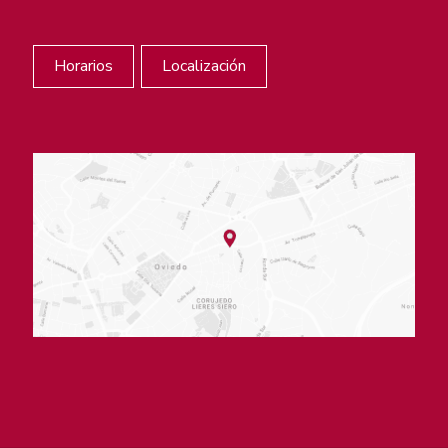
Horarios
Localización