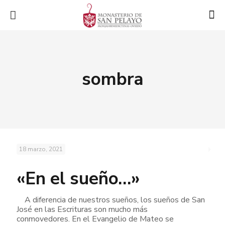
sombra
18 marzo, 2021
«En el sueño…»
A diferencia de nuestros sueños, los sueños de San
José en las Escrituras son mucho más
conmovedores. En el Evangelio de Mateo se