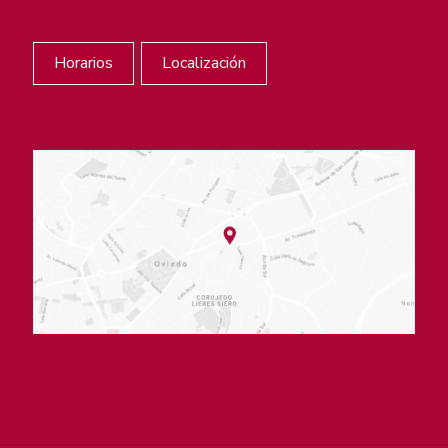
Horarios
Localización