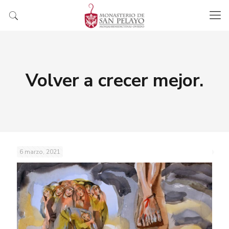
Volver a crecer mejor.
6 marzo, 2021