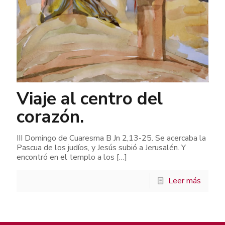
Viaje al centro del
corazón.
III Domingo de Cuaresma B Jn 2,13-25. Se acercaba la
Pascua de los judíos, y Jesús subió a Jerusalén. Y
encontró en el templo a los
[…]
Leer más