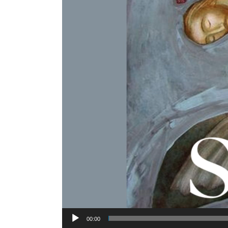
00:00