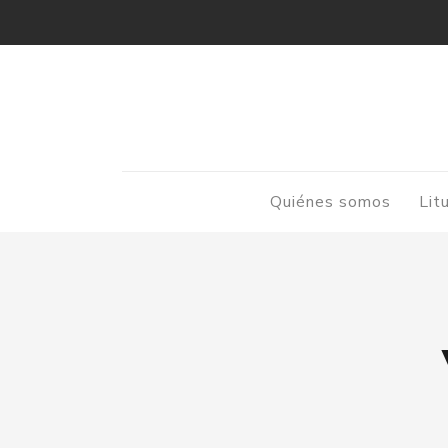
Quiénes somos
Lit