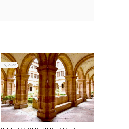
julio, 2026