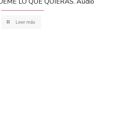
DEME LO QUE QUIERAS. Audio
Leer más