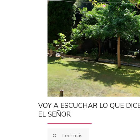
VOY A ESCUCHAR LO QUE DIC
EL SEÑOR
Leer más