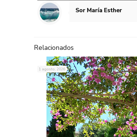
Sor María Esther
Relacionados
1 agosto, 2026