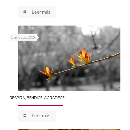
Leer más
1 agosto, 2026
RESPIRA, BENDICE, AGRADECE
Leer más