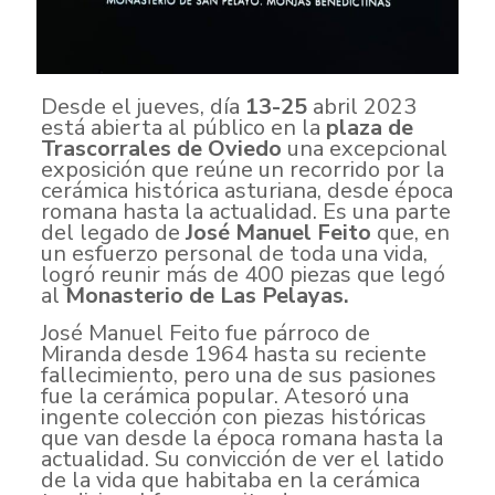
Desde el jueves, día
13-25
abril 2023
está abierta al público en la
plaza de
Trascorrales de Oviedo
una excepcional
exposición que reúne un recorrido por la
cerámica histórica asturiana, desde época
romana hasta la actualidad. Es una parte
del legado de
José Manuel Feito
que, en
un esfuerzo personal de toda una vida,
logró reunir más de 400 piezas que legó
al
Monasterio de Las Pelayas.
José Manuel Feito fue párroco de
Miranda desde 1964 hasta su reciente
fallecimiento, pero una de sus pasiones
fue la cerámica popular. Atesoró una
ingente colección con piezas históricas
que van desde la época romana hasta la
actualidad. Su convicción de ver el latido
de la vida que habitaba en la cerámica