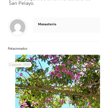
San Pelayo.
Monasterio
Relacionados
1 agosto, 2026