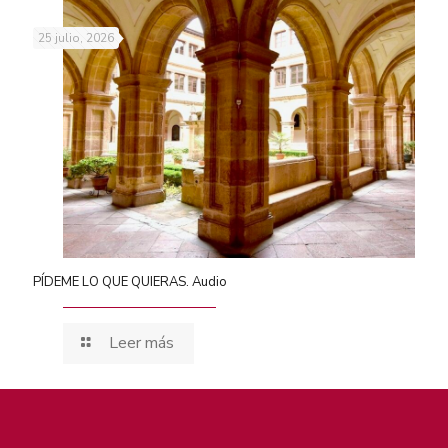
25 julio, 2026
PÍDEME LO QUE QUIERAS. Audio
Leer más