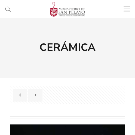
CERÁMICA