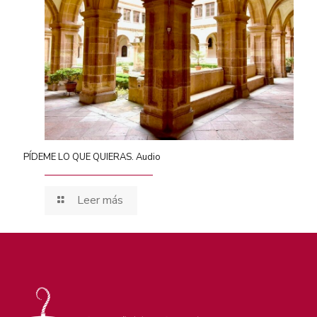
PÍDEME LO QUE QUIERAS. Audio
Leer más