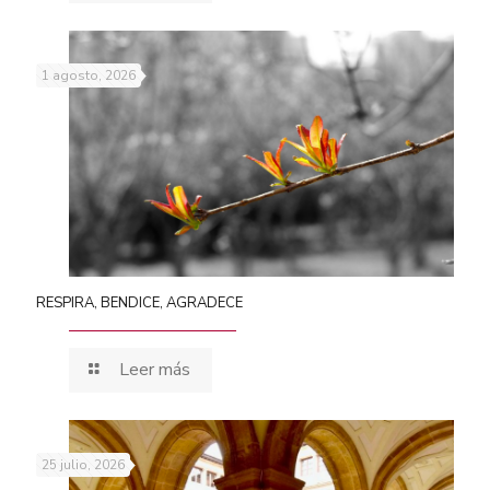
1 agosto, 2026
RESPIRA, BENDICE, AGRADECE
Leer más
25 julio, 2026