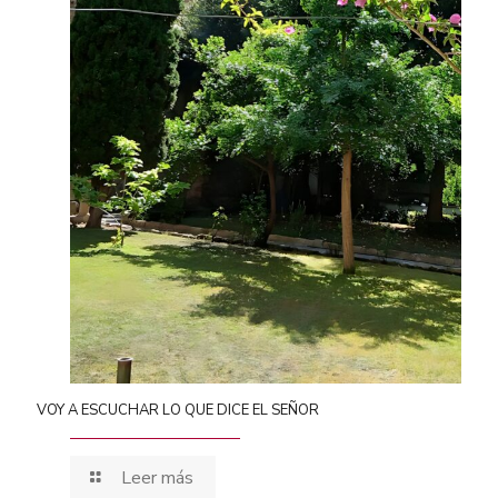
VOY A ESCUCHAR LO QUE DICE EL SEÑOR
Leer más