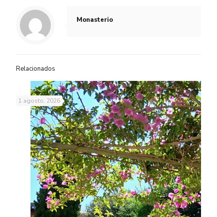
Monasterio
Relacionados
1 agosto, 2026