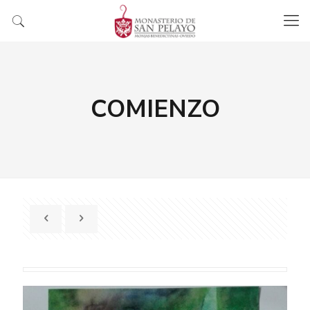
COMIENZO