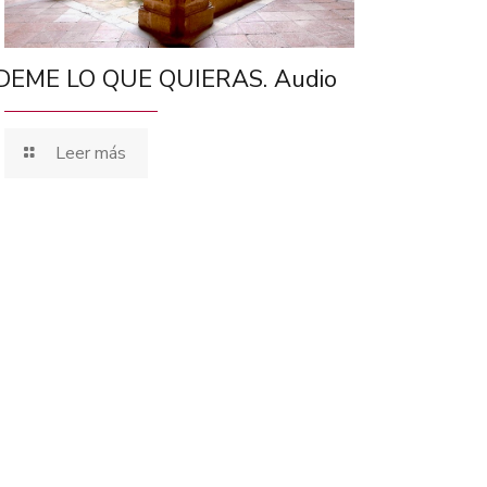
DEME LO QUE QUIERAS. Audio
Leer más