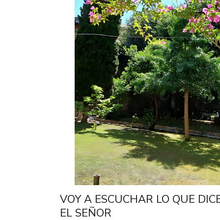
VOY A ESCUCHAR LO QUE DIC
EL SEÑOR