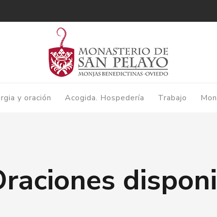
urgia y oración
Acogida. Hospedería
Trabajo
Mon
Oraciones disponi