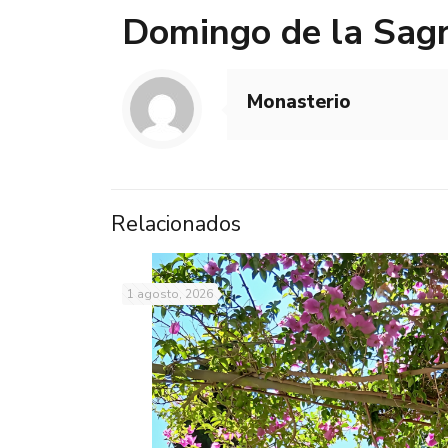
Domingo de la Sagr
Monasterio
Relacionados
1 agosto, 2026