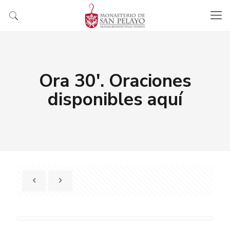
Ora 30′. Oraciones
disponibles aquí