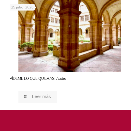
25 julio, 2026
PÍDEME LO QUE QUIERAS. Audio
Leer más