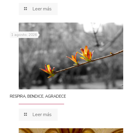
Leer más
1 agosto, 2026
RESPIRA, BENDICE, AGRADECE
Leer más