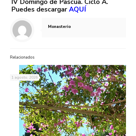
IV Domingo de Pascua. Ciclo A.
Puedes descargar
AQUÍ
Monasterio
Relacionados
1 agosto, 2026