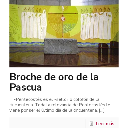
Broche de oro de la
Pascua
-Pentecostés es el «sello» o colofón de la
cincuentena. Toda la relevancia de Pentecostés le
viene por ser el último día de la cincuentena.
[…]
Leer más