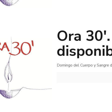
Ora 30′
disponib
Domingo del Cuerpo y Sangre d