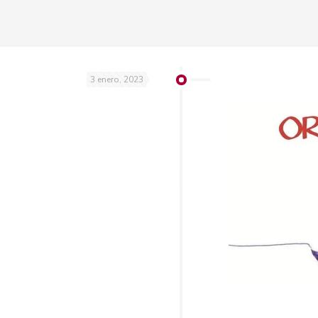
3 enero, 2023