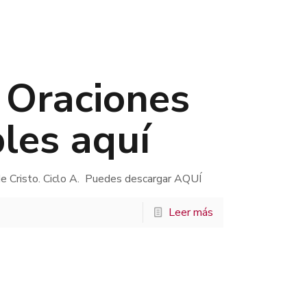
. Oraciones
les aquí
e Cristo. Ciclo A. Puedes descargar AQUÍ
Leer más