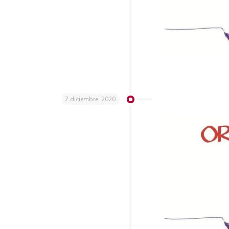
7 diciembre, 2020