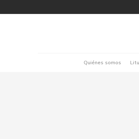
Quiénes somos
Lit