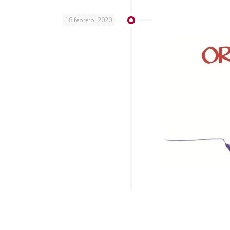
18 febrero, 2020