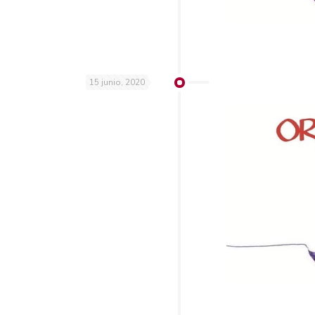
15 junio, 2020