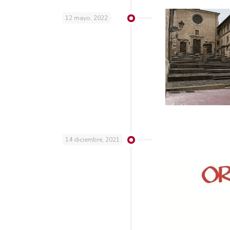
12 mayo, 2022
14 diciembre, 2021