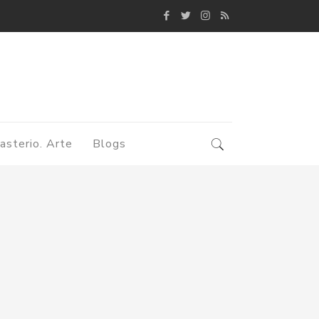
asterio. Arte
Blogs