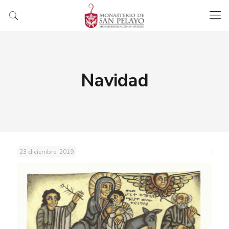
Navidad
23 diciembre, 2019