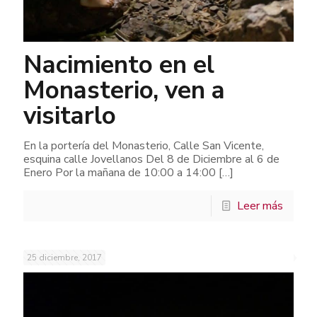
Nacimiento en el
Monasterio, ven a
visitarlo
En la portería del Monasterio, Calle San Vicente,
esquina calle Jovellanos Del 8 de Diciembre al 6 de
Enero Por la mañana de 10:00 a 14:00
[…]
Leer más
25 diciembre, 2017