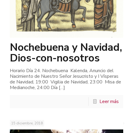
Nochebuena y Navidad,
Dios-con-nosotros
Horario Día 24. Nochebuena Kalenda, Anuncio del
Nacimiento de Nuestro Señor Jesucristo y I Vísperas
de Navidad, 19:00 Vigilia de Navidad, 23:00 Misa de
Medianoche, 24:00 Día
[…]
Leer más
15 diciembre, 2018