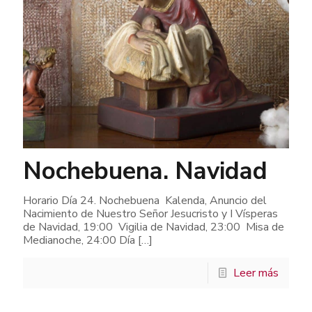
Nochebuena. Navidad
Horario Día 24. Nochebuena Kalenda, Anuncio del
Nacimiento de Nuestro Señor Jesucristo y I Vísperas
de Navidad, 19:00 Vigilia de Navidad, 23:00 Misa de
Medianoche, 24:00 Día
[…]
Leer más