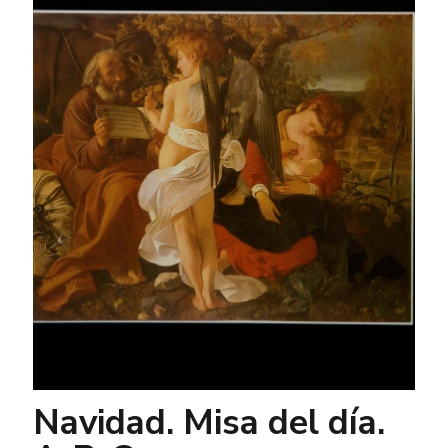
Navidad. Misa del día.