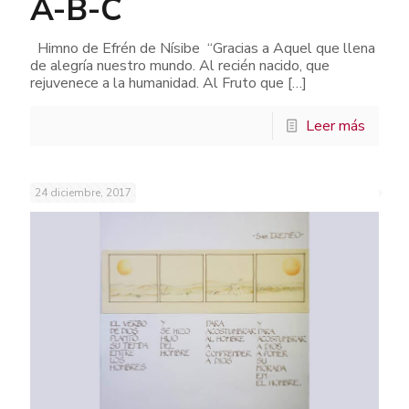
A-B-C
Himno de Efrén de Nísibe “Gracias a Aquel que llena
de alegría nuestro mundo. Al recién nacido, que
rejuvenece a la humanidad. Al Fruto que
[…]
Leer más
24 diciembre, 2017