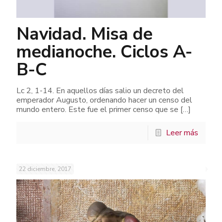
Navidad. Misa de
medianoche. Ciclos A-
B-C
Lc 2, 1-14. En aquellos días salio un decreto del
emperador Augusto, ordenando hacer un censo del
mundo entero. Este fue el primer censo que se
[…]
Leer más
22 diciembre, 2017