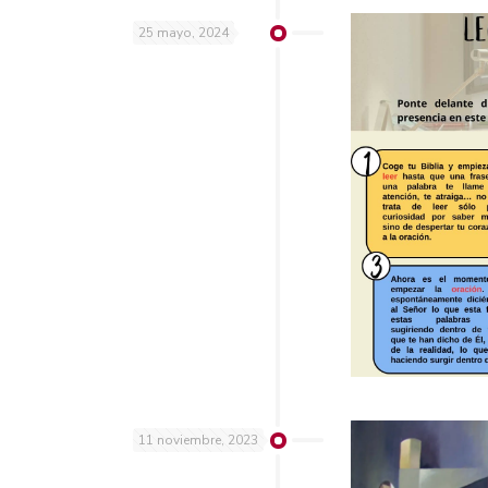
25 mayo, 2024
11 noviembre, 2023