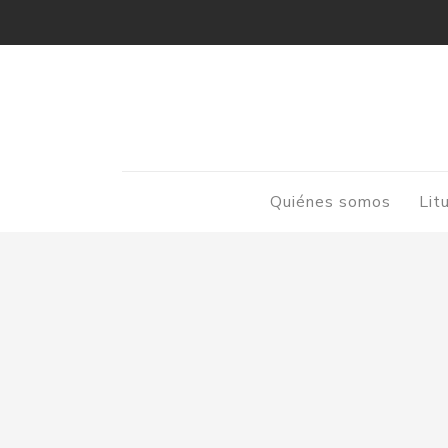
Quiénes somos
Lit