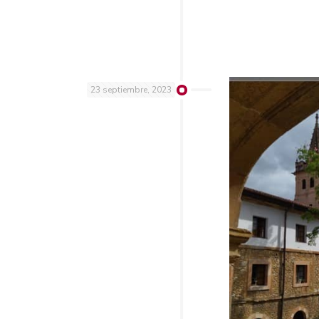
23 septiembre, 2023