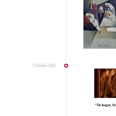
7 octubre, 2023