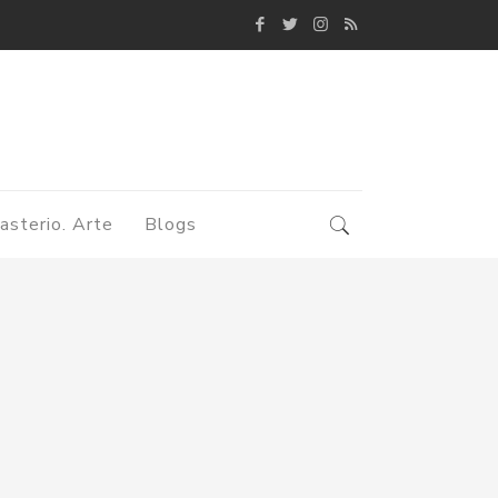
asterio. Arte
Blogs