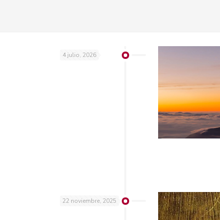
4 julio, 2026
22 noviembre, 2025