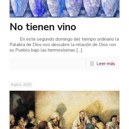
No tienen vino
En este segundo domingo del tiempo ordinario la
Palabra de Dios nos descubre la relación de Dios con
su Pueblo bajo las hermosísimas
[…]
Leer más
9 abril, 2020