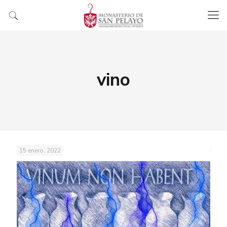
vino
15 enero, 2022