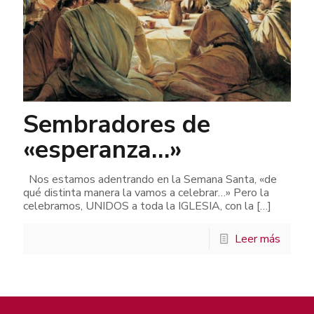
Sembradores de
«esperanza…»
Nos estamos adentrando en la Semana Santa, «de
qué distinta manera la vamos a celebrar…» Pero la
celebramos, UNIDOS a toda la IGLESIA, con la
[…]
Leer más