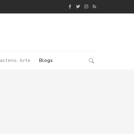
asterio. Arte
Blogs