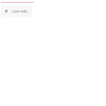
Leer más