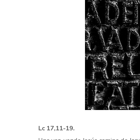
Lc 17,11-19.