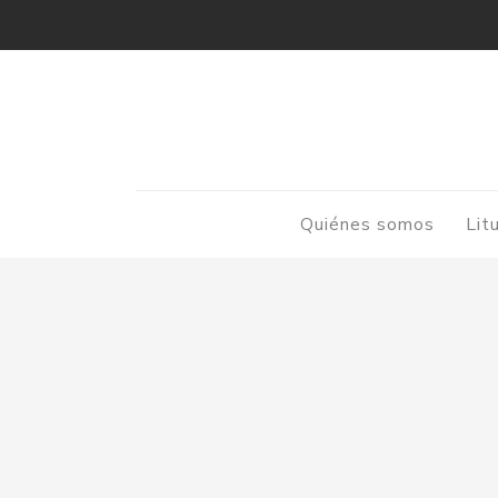
Quiénes somos
Lit