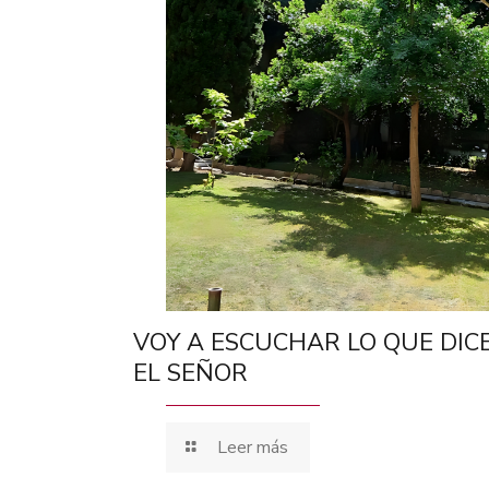
VOY A ESCUCHAR LO QUE DIC
EL SEÑOR
Leer más