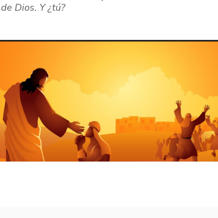
de Dios. Y ¿tú?