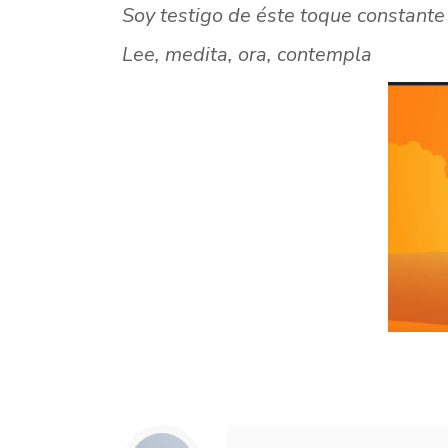
Soy testigo de éste toque constante 
Lee, medita, ora, contempla