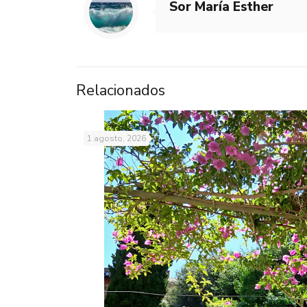
Sor María Esther
Relacionados
1 agosto, 2026