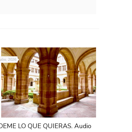
julio, 2026
DEME LO QUE QUIERAS. Audio