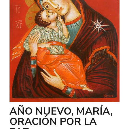
AÑO NUEVO, MARÍA,
ORACIÓN POR LA