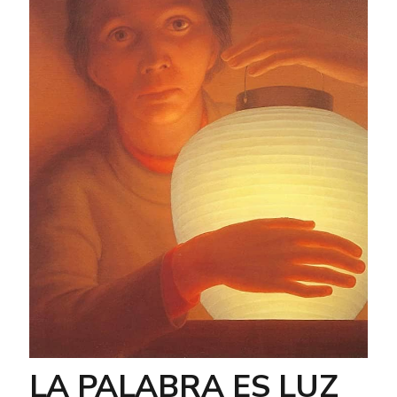
LA PALABRA ES LUZ