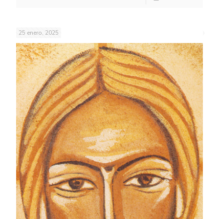
25 enero, 2025