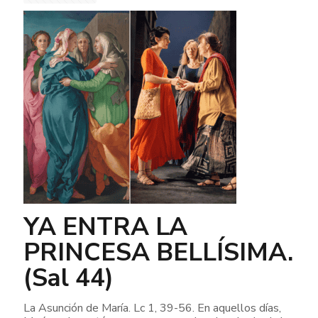
YA ENTRA LA
PRINCESA BELLÍSIMA.
(Sal 44)
La Asunción de María. Lc 1, 39-56. En aquellos días,