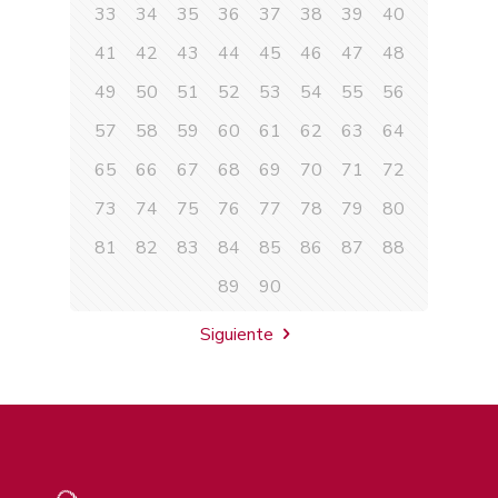
33
34
35
36
37
38
39
40
41
42
43
44
45
46
47
48
49
50
51
52
53
54
55
56
57
58
59
60
61
62
63
64
65
66
67
68
69
70
71
72
73
74
75
76
77
78
79
80
81
82
83
84
85
86
87
88
89
90
Siguiente