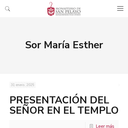
Sor María Esther
31 enero, 2025
PRESENTACIÓN DEL
SEÑOR EN EL TEMPLO
Leer más