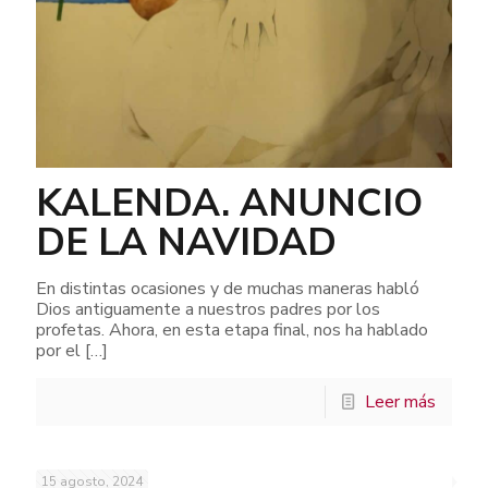
KALENDA. ANUNCIO
DE LA NAVIDAD
En distintas ocasiones y de muchas maneras habló
Dios antiguamente a nuestros padres por los
profetas. Ahora, en esta etapa final, nos ha hablado
por el
[…]
Leer más
15 agosto, 2024