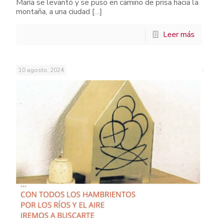
María se levantó y se puso en camino de prisa hacia la
montaña, a una ciudad
[…]
Leer más
10 agosto, 2024