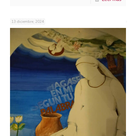
13 diciembre, 2024