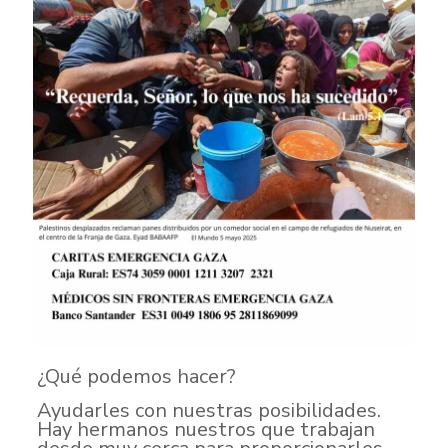
¿Qué podemos hacer?
Ayudarles con nuestras posibilidades.
Hay hermanos nuestros que trabajan