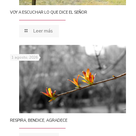
VOY A ESCUCHAR LO QUE DICE EL SEÑOR
Leer más
1 agosto, 2026
RESPIRA, BENDICE, AGRADECE