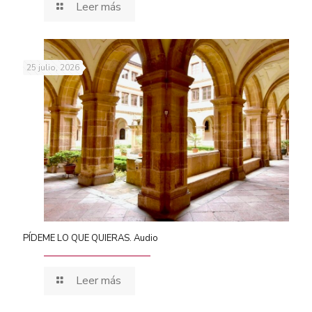
Leer más
25 julio, 2026
PÍDEME LO QUE QUIERAS. Audio
Leer más