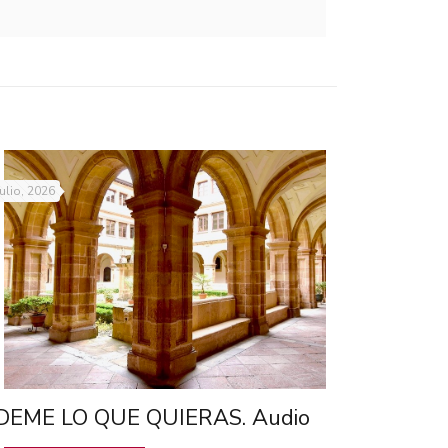
julio, 2026
DEME LO QUE QUIERAS. Audio