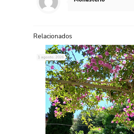
Relacionados
1 agosto, 2026