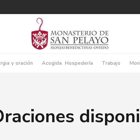
urgia y oración
Acogida. Hospedería
Trabajo
Mon
Oraciones disponi