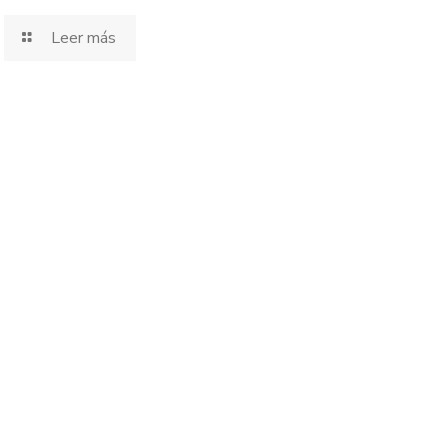
Leer más