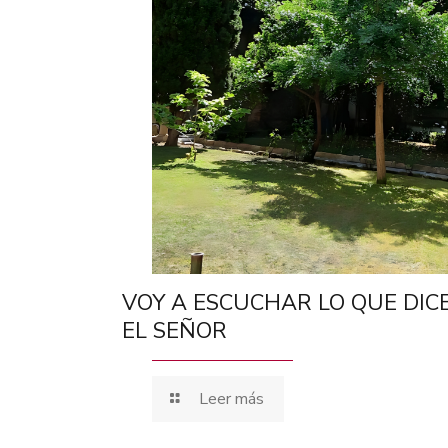
VOY A ESCUCHAR LO QUE DIC
EL SEÑOR
Leer más