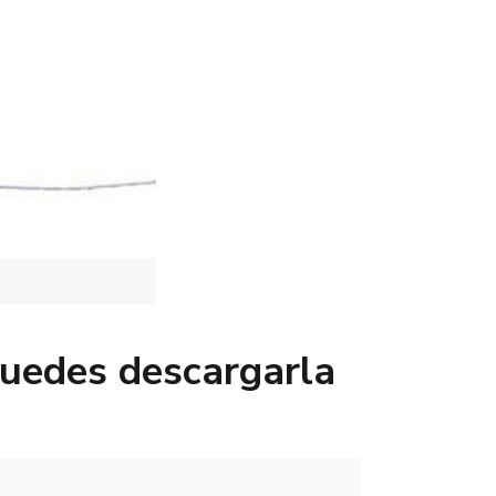
Puedes descargarla