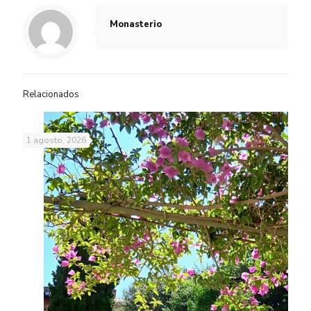
Monasterio
Relacionados
1 agosto, 2026