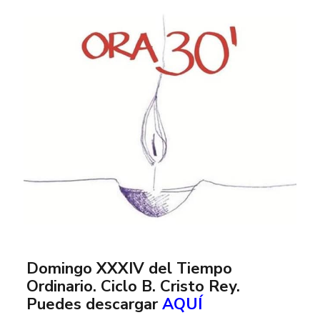
Domingo XXXIV del Tiempo
Ordinario. Ciclo B. Cristo Rey.
Puedes descargar
AQUÍ