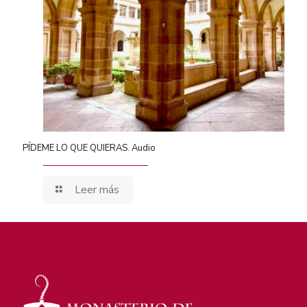
PÍDEME LO QUE QUIERAS. Audio
Leer más