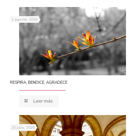
1 agosto, 2026
RESPIRA, BENDICE, AGRADECE
Leer más
25 julio, 2026