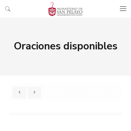
Oraciones disponibles