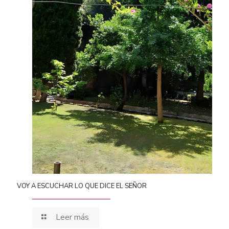
VOY A ESCUCHAR LO QUE DICE EL SEÑOR
Leer más