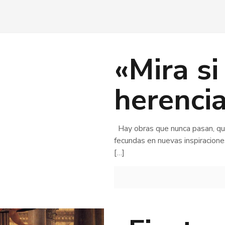
«Mira si
herencia
Hay obras que nunca pasan, qu
fecundas en nuevas inspiracione
[…]