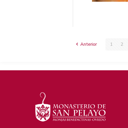
Anterior
1
2