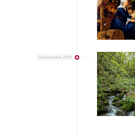
30 noviembre, 2019