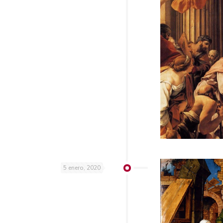
5 enero, 2020