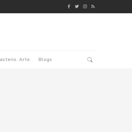
asterio. Arte
Blogs