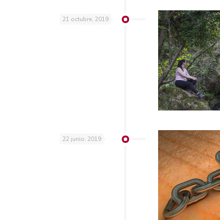
21 octubre, 2019
22 junio, 2019