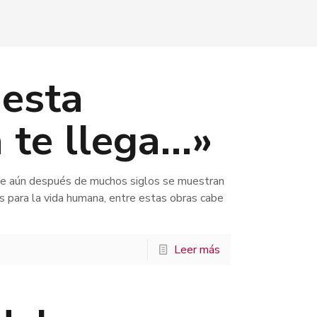
 esta
 te llega…»
e aún después de muchos siglos se muestran
s para la vida humana, entre estas obras cabe
Leer más