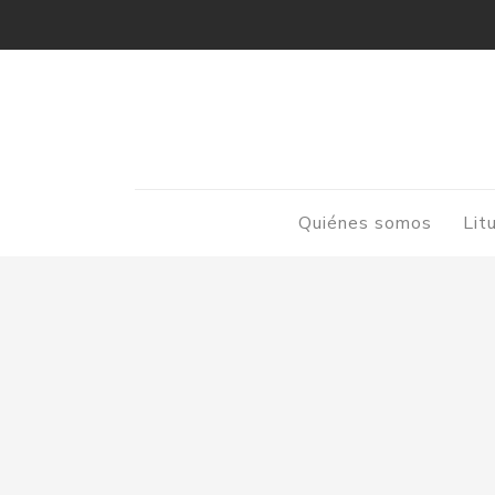
Quiénes somos
Lit