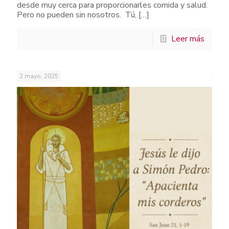
desde muy cerca para proporcionarles comida y salud.
Pero no pueden sin nosotros. Tú,
[…]
Leer más
2 mayo, 2025