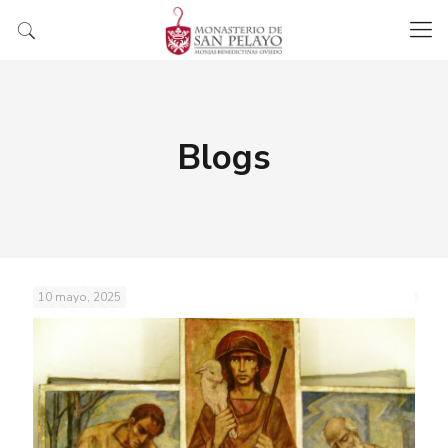
Blogs
10 mayo, 2025