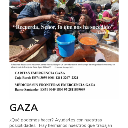
GAZA
¿Qué podemos hacer? Ayudarles con nuestras
posibilidades. Hay hermanos nuestros que trabajan