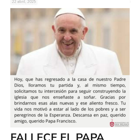
22 abril, 2025
FALLECE EL PAPA