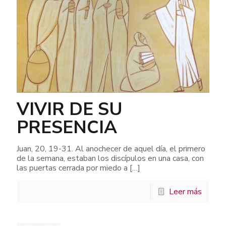
VIVIR DE SU
PRESENCIA
Juan, 20, 19-31. Al anochecer de aquel día, el primero
de la semana, estaban los discípulos en una casa, con
las puertas cerrada por miedo a
[…]
Leer más