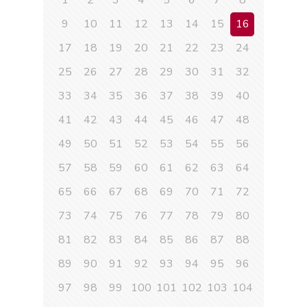
1
2
3
4
5
6
7
8
9
10
11
12
13
14
15
16
17
18
19
20
21
22
23
24
25
26
27
28
29
30
31
32
33
34
35
36
37
38
39
40
41
42
43
44
45
46
47
48
49
50
51
52
53
54
55
56
57
58
59
60
61
62
63
64
65
66
67
68
69
70
71
72
73
74
75
76
77
78
79
80
81
82
83
84
85
86
87
88
89
90
91
92
93
94
95
96
97
98
99
100
101
102
103
104