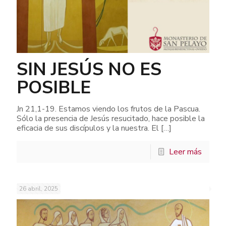
SIN JESÚS NO ES
POSIBLE
Jn 21,1-19. Estamos viendo los frutos de la Pascua.
Sólo la presencia de Jesús resucitado, hace posible la
eficacia de sus discípulos y la nuestra. El
[…]
Leer más
26 abril, 2025