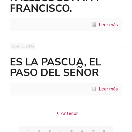
FRANCISCO.
Leer más
19 abril, 2025
ES LA PASCUA, EL
PASO DEL SEÑOR
Leer más
Anterior