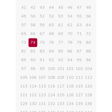
41
42
43
44
45
46
47
48
49
50
51
52
53
54
55
56
57
58
59
60
61
62
63
64
65
66
67
68
69
70
71
72
73
74
75
76
77
78
79
80
81
82
83
84
85
86
87
88
89
90
91
92
93
94
95
96
97
98
99
100
101
102
103
104
105
106
107
108
109
110
111
112
113
114
115
116
117
118
119
120
121
122
123
124
125
126
127
128
129
130
131
132
133
134
135
136