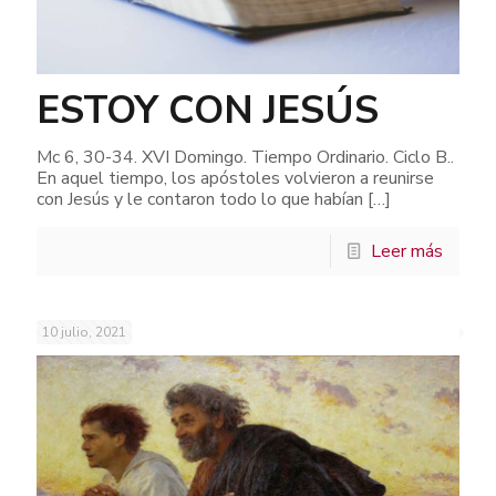
ESTOY CON JESÚS
Mc 6, 30-34. XVI Domingo. Tiempo Ordinario. Ciclo B..
En aquel tiempo, los apóstoles volvieron a reunirse
con Jesús y le contaron todo lo que habían
[…]
Leer más
10 julio, 2021