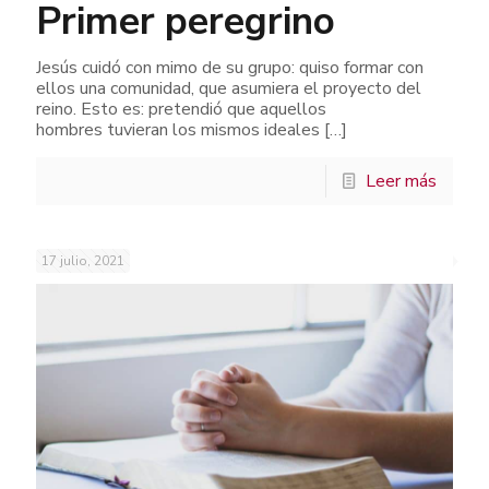
Primer peregrino
Jesús cuidó con mimo de su grupo: quiso formar con
ellos una comunidad, que asumiera el proyecto del
reino. Esto es: pretendió que aquellos
hombres tuvieran los mismos ideales
[…]
Leer más
17 julio, 2021