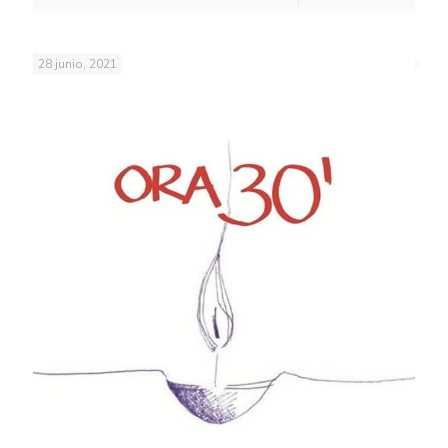
28 junio, 2021