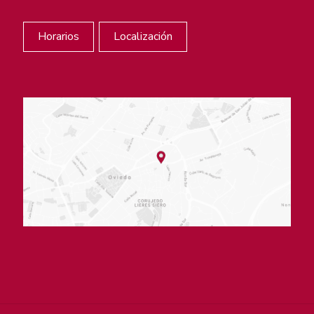
Horarios
Localización