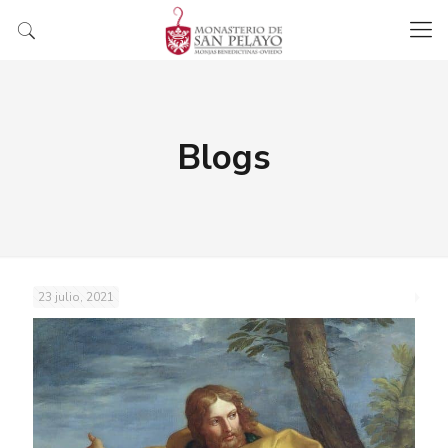
Blogs
23 julio, 2021