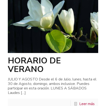
HORARIO DE
VERANO
JULIO Y AGOSTO Desde el 6 de Julio, lunes, hasta el
30 de Agosto, domingo, ambos inclusive. Puedes
participar en esta oración. LUNES A SÁBADOS
Laudes
[…]
Leer más