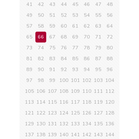
41
42
43
44
45
46
47
48
49
50
51
52
53
54
55
56
57
58
59
60
61
62
63
64
65
66
67
68
69
70
71
72
73
74
75
76
77
78
79
80
81
82
83
84
85
86
87
88
89
90
91
92
93
94
95
96
97
98
99
100
101
102
103
104
105
106
107
108
109
110
111
112
113
114
115
116
117
118
119
120
121
122
123
124
125
126
127
128
129
130
131
132
133
134
135
136
137
138
139
140
141
142
143
144