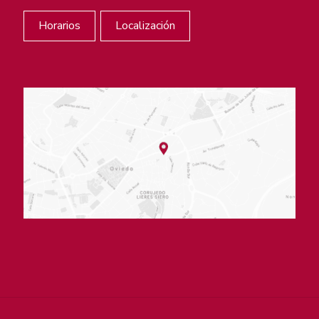
Horarios
Localización