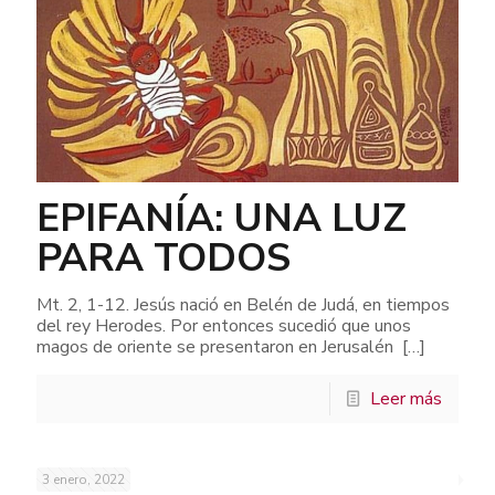
EPIFANÍA: UNA LUZ
PARA TODOS
Mt. 2, 1-12. Jesús nació en Belén de Judá, en tiempos
del rey Herodes. Por entonces sucedió que unos
magos de oriente se presentaron en Jerusalén
[…]
Leer más
3 enero, 2022