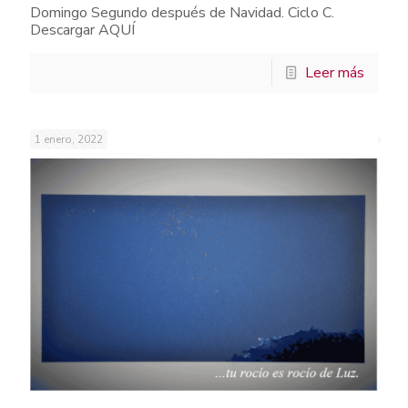
Domingo Segundo después de Navidad. Ciclo C.
Descargar AQUÍ
Leer más
1 enero, 2022