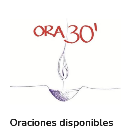
Oraciones disponibles