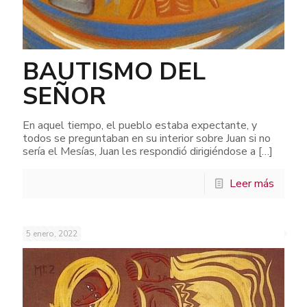
BAUTISMO DEL
SEÑOR
En aquel tiempo, el pueblo estaba expectante, y
todos se preguntaban en su interior sobre Juan si no
sería el Mesías, Juan les respondió dirigiéndose a
[…]
Leer más
5 enero, 2022