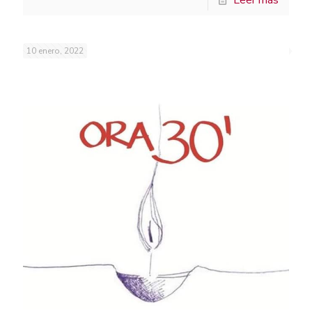
Leer más
10 enero, 2022