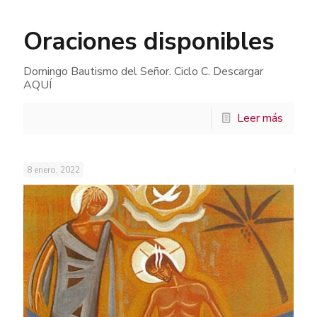
Oraciones disponibles
Domingo Bautismo del Señor. Ciclo C. Descargar
AQUÍ
Leer más
8 enero, 2022