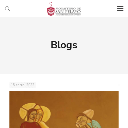
Blogs
15 enero, 2022