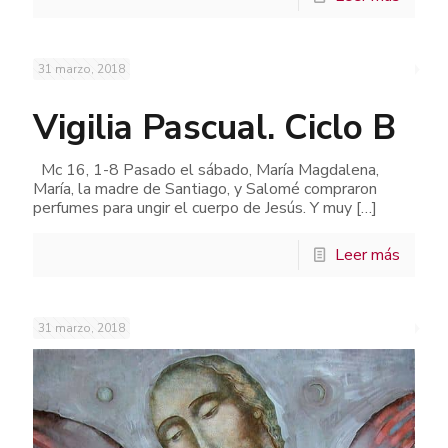
31 marzo, 2018
Vigilia Pascual. Ciclo B
Mc 16, 1-8 Pasado el sábado, María Magdalena,
María, la madre de Santiago, y Salomé compraron
perfumes para ungir el cuerpo de Jesús. Y muy
[…]
Leer más
31 marzo, 2018