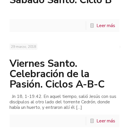
Leer más
29 marzo, 2018
Viernes Santo.
Celebración de la
Pasión. Ciclos A-B-C
Jn 18, 1-19.42. En aquel tiempo, salió Jesús con sus
discípulos al otro lado del torrente Cedrón, donde
había un huerto, y entraron allí él
[…]
Leer más