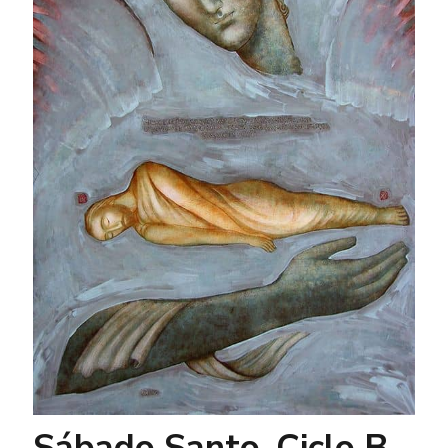
Sábado Santo. Ciclo B