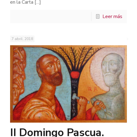
en la Carta
[…]
Leer más
7 abril, 2018
II Domingo Pascua.