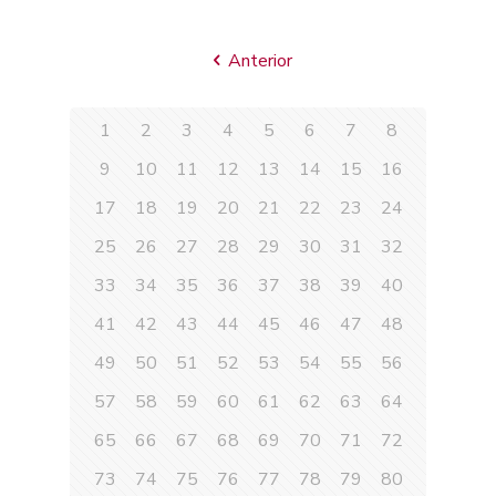
Anterior
1
2
3
4
5
6
7
8
9
10
11
12
13
14
15
16
17
18
19
20
21
22
23
24
25
26
27
28
29
30
31
32
33
34
35
36
37
38
39
40
41
42
43
44
45
46
47
48
49
50
51
52
53
54
55
56
57
58
59
60
61
62
63
64
65
66
67
68
69
70
71
72
73
74
75
76
77
78
79
80