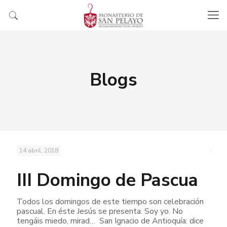
Blogs
14 abril, 2018
III Domingo de Pascua
Todos los domingos de este tiempo son celebración
pascual. En éste Jesús se presenta. Soy yo. No
tengáis miedo, mirad… San Ignacio de Antioquía: dice