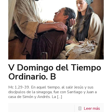
V Domingo del Tiempo
Ordinario. B
Mc 1,29-39. En aquel tiempo, al salir Jesús y sus
discípulos de la sinagoga, fue con Santiago y Juan a
casa de Simón y Andrés. La
[…]
Leer más