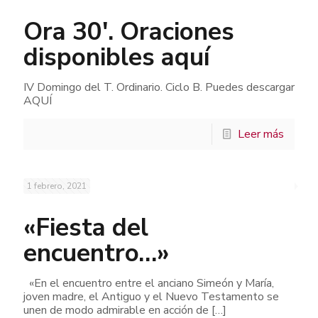
Ora 30′. Oraciones
disponibles aquí
IV Domingo del T. Ordinario. Ciclo B. Puedes descargar
AQUÍ
Leer más
1 febrero, 2021
«Fiesta del
encuentro…»
«En el encuentro entre el anciano Simeón y María,
joven madre, el Antiguo y el Nuevo Testamento se
unen de modo admirable en acción de
[…]