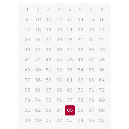
1
2
3
4
5
6
7
8
9
10
11
12
13
14
15
16
17
18
19
20
21
22
23
24
25
26
27
28
29
30
31
32
33
34
35
36
37
38
39
40
41
42
43
44
45
46
47
48
49
50
51
52
53
54
55
56
57
58
59
60
61
62
63
64
65
66
67
68
69
70
71
72
73
74
75
76
77
78
79
80
81
82
83
84
85
86
87
88
89
90
91
92
93
94
95
96