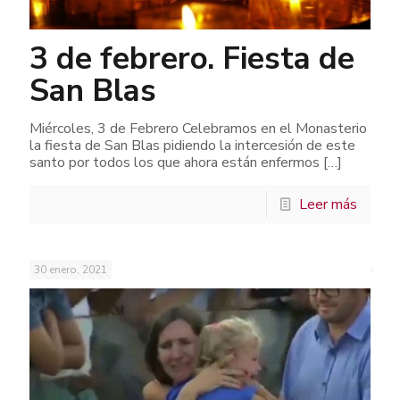
3 de febrero. Fiesta de
San Blas
Miércoles, 3 de Febrero Celebramos en el Monasterio
la fiesta de San Blas pidiendo la intercesión de este
santo por todos los que ahora están enfermos
[…]
Leer más
30 enero, 2021