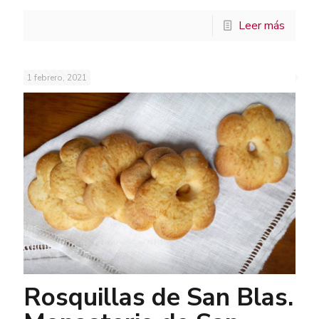
Leer más
1 febrero, 2021
Rosquillas de San Blas.