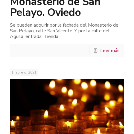
Monasterio de San
Pelayo. Oviedo
Se pueden adquirir por la fachada del Monasterio de
San Pelayo, calle San Vicente. Y por la calle del
Aguila, entrada: Tienda.
Leer más
1 febrero, 2021