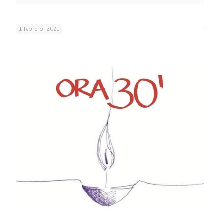
1 febrero, 2021