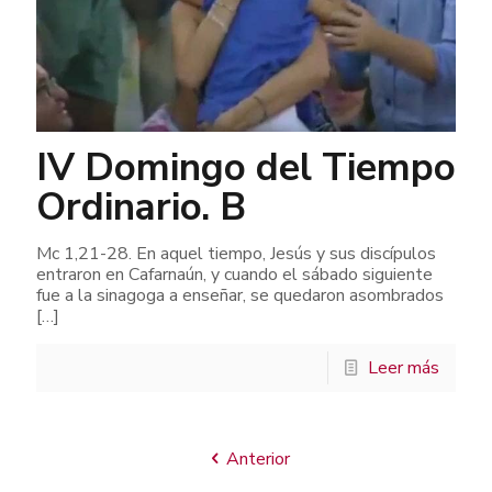
IV Domingo del Tiempo
Ordinario. B
Mc 1,21-28. En aquel tiempo, Jesús y sus discípulos
entraron en Cafarnaún, y cuando el sábado siguiente
fue a la sinagoga a enseñar, se quedaron asombrados
[…]
Leer más
Anterior