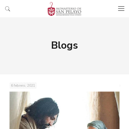
Blogs
6 febrero, 2021