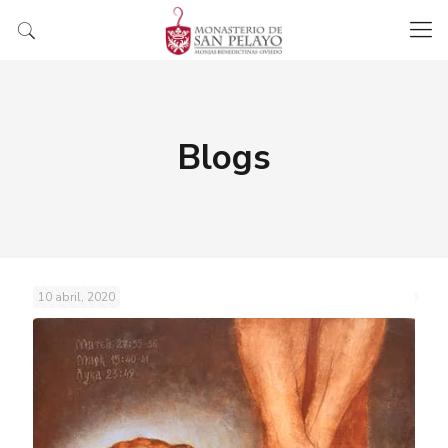
Blogs
10 abril, 2020