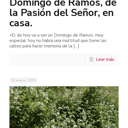
Domingo de Ramos, de
la Pasión del Señor, en
casa.
«El de hoy va a ser un Domingo de Ramos, muy
especial, hoy no habra una multitud que llene las
calles para hacer memoria de la
[…]
Leer más
30 marzo, 2020