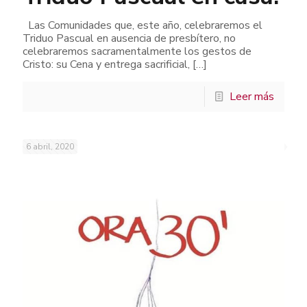
Las Comunidades que, este año, celebraremos el
Triduo Pascual en ausencia de presbítero, no
celebraremos sacramentalmente los gestos de
Cristo: su Cena y entrega sacrificial,
[…]
Leer más
6 abril, 2020