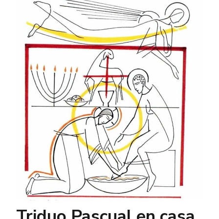
Triduo Pascual en casa.