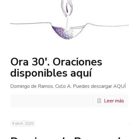
Ora 30′. Oraciones
disponibles aquí
Domingo de Ramos. Ciclo A. Puedes descargar AQUÍ
Leer más
4 abril, 2020