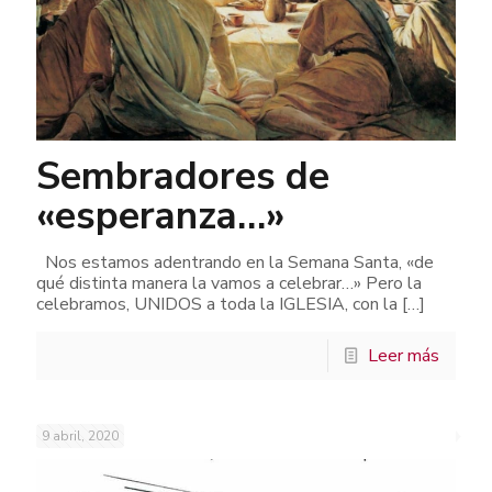
Sembradores de
«esperanza…»
Nos estamos adentrando en la Semana Santa, «de
qué distinta manera la vamos a celebrar…» Pero la
celebramos, UNIDOS a toda la IGLESIA, con la
[…]
Leer más
9 abril, 2020