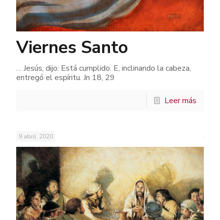
Viernes Santo
… Jesús, dijo: Está cumplido. E, inclinando la cabeza,
entregó el espíritu. Jn 18, 29
Leer más
9 abril, 2020