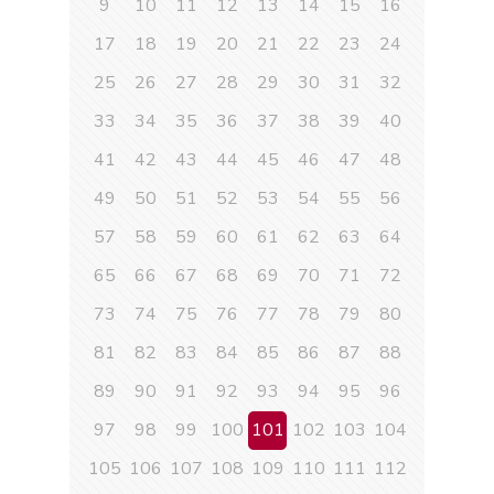
9
10
11
12
13
14
15
16
17
18
19
20
21
22
23
24
25
26
27
28
29
30
31
32
33
34
35
36
37
38
39
40
41
42
43
44
45
46
47
48
49
50
51
52
53
54
55
56
57
58
59
60
61
62
63
64
65
66
67
68
69
70
71
72
73
74
75
76
77
78
79
80
81
82
83
84
85
86
87
88
89
90
91
92
93
94
95
96
97
98
99
100
101
102
103
104
105
106
107
108
109
110
111
112