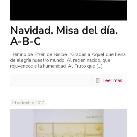
Navidad. Misa del día.
A-B-C
Himno de Efrén de Nísibe “Gracias a Aquel que llena
de alegría nuestro mundo. Al recién nacido, que
rejuvenece a la humanidad. Al Fruto que
[…]
Leer más
24 diciembre, 2017