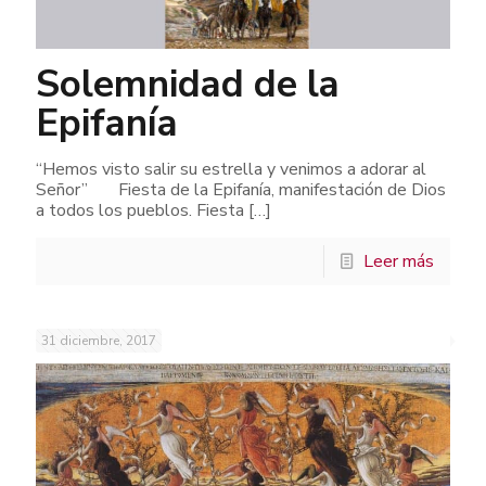
Solemnidad de la
Epifanía
“Hemos visto salir su estrella y venimos a adorar al
Señor” Fiesta de la Epifanía, manifestación de Dios
a todos los pueblos. Fiesta
[…]
Leer más
31 diciembre, 2017