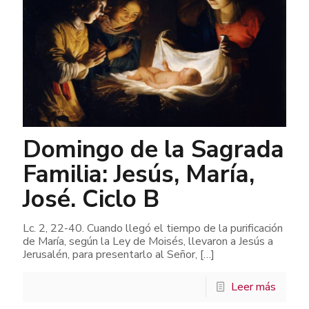
Domingo de la Sagrada
Familia: Jesús, María,
José. Ciclo B
Lc. 2, 22-40. Cuando llegó el tiempo de la purificación
de María, según la Ley de Moisés, llevaron a Jesús a
Jerusalén, para presentarlo al Señor,
[…]
Leer más