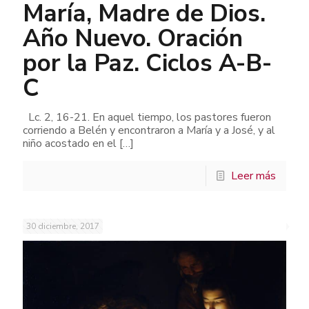
María, Madre de Dios.
Año Nuevo. Oración
por la Paz. Ciclos A-B-
C
Lc. 2, 16-21. En aquel tiempo, los pastores fueron
corriendo a Belén y encontraron a María y a José, y al
niño acostado en el
[…]
Leer más
30 diciembre, 2017