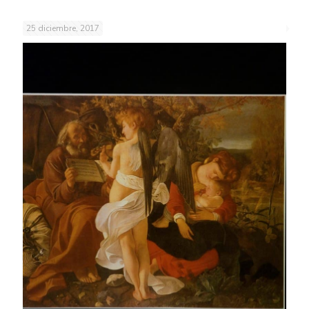
25 diciembre, 2017