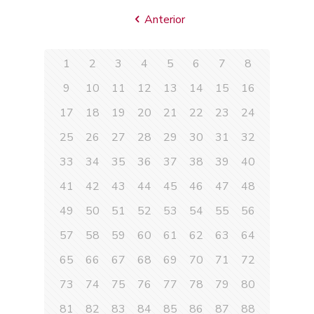
Anterior
1
2
3
4
5
6
7
8
9
10
11
12
13
14
15
16
17
18
19
20
21
22
23
24
25
26
27
28
29
30
31
32
33
34
35
36
37
38
39
40
41
42
43
44
45
46
47
48
49
50
51
52
53
54
55
56
57
58
59
60
61
62
63
64
65
66
67
68
69
70
71
72
73
74
75
76
77
78
79
80
81
82
83
84
85
86
87
88