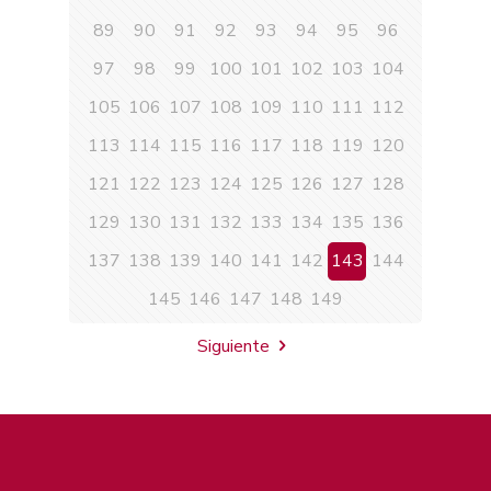
89
90
91
92
93
94
95
96
97
98
99
100
101
102
103
104
105
106
107
108
109
110
111
112
113
114
115
116
117
118
119
120
121
122
123
124
125
126
127
128
129
130
131
132
133
134
135
136
137
138
139
140
141
142
143
144
145
146
147
148
149
Siguiente