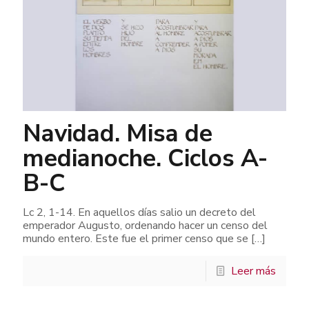
Navidad. Misa de
medianoche. Ciclos A-
B-C
Lc 2, 1-14. En aquellos días salio un decreto del
emperador Augusto, ordenando hacer un censo del
mundo entero. Este fue el primer censo que se
[…]
Leer más