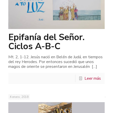
Epifanía del Señor.
Ciclos A-B-C
Mt. 2, 1-12. Jesús nació en Belén de Judá, en tiempos
del rey Herodes. Por entonces sucedió que unos
magos de oriente se presentaron en Jerusalén
[…]
Leer más
4 enero, 2018