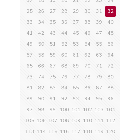
17
18
19
20
21
22
23
24
25
26
27
28
29
30
31
32
33
34
35
36
37
38
39
40
41
42
43
44
45
46
47
48
49
50
51
52
53
54
55
56
57
58
59
60
61
62
63
64
65
66
67
68
69
70
71
72
73
74
75
76
77
78
79
80
81
82
83
84
85
86
87
88
89
90
91
92
93
94
95
96
97
98
99
100
101
102
103
104
105
106
107
108
109
110
111
112
113
114
115
116
117
118
119
120