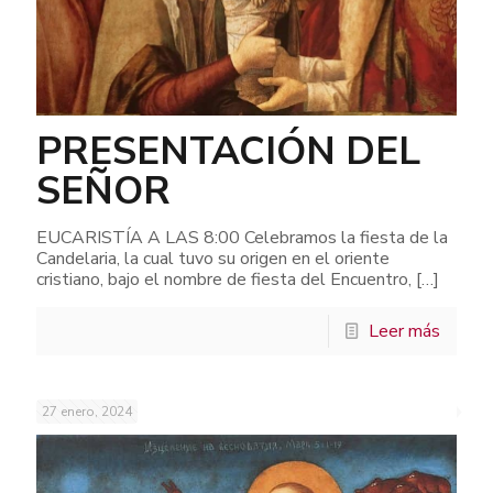
PRESENTACIÓN DEL
SEÑOR
EUCARISTÍA A LAS 8:00 Celebramos la fiesta de la
Candelaria, la cual tuvo su origen en el oriente
cristiano, bajo el nombre de fiesta del Encuentro,
[…]
Leer más
27 enero, 2024