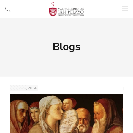
Blogs
1 febrero, 2024