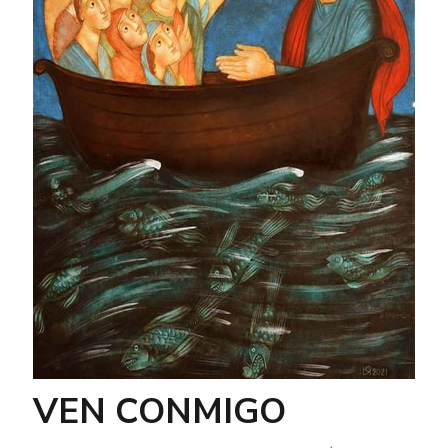
VEN CONMIGO