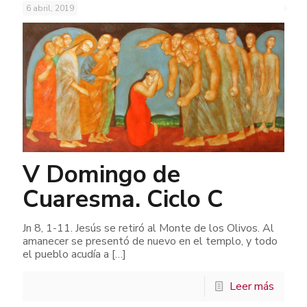
6 abril, 2019
V Domingo de
Cuaresma. Ciclo C
Jn 8, 1-11. Jesús se retiró al Monte de los Olivos. Al
amanecer se presentó de nuevo en el templo, y todo
el pueblo acudía a
[…]
Leer más