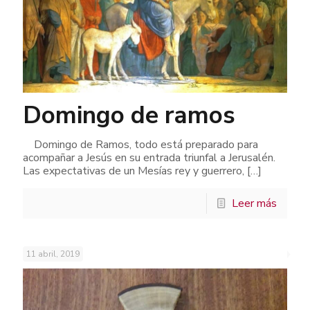
Domingo de ramos
Domingo de Ramos, todo está preparado para
acompañar a Jesús en su entrada triunfal a Jerusalén.
Las expectativas de un Mesías rey y guerrero,
[…]
Leer más
11 abril, 2019