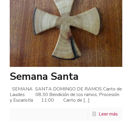
Semana Santa
SEMANA SANTA DOMINGO DE RAMOS Canto de
Laudes 08:30 Bendición de los ramos, Procesión
y Eucaristía 11:00 Canto de
[…]
Leer más