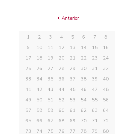
Anterior
1
2
3
4
5
6
7
8
9
10
11
12
13
14
15
16
17
18
19
20
21
22
23
24
25
26
27
28
29
30
31
32
33
34
35
36
37
38
39
40
41
42
43
44
45
46
47
48
49
50
51
52
53
54
55
56
57
58
59
60
61
62
63
64
65
66
67
68
69
70
71
72
73
74
75
76
77
78
79
80