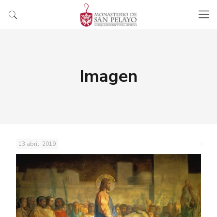
Imagen
13 abril, 2019